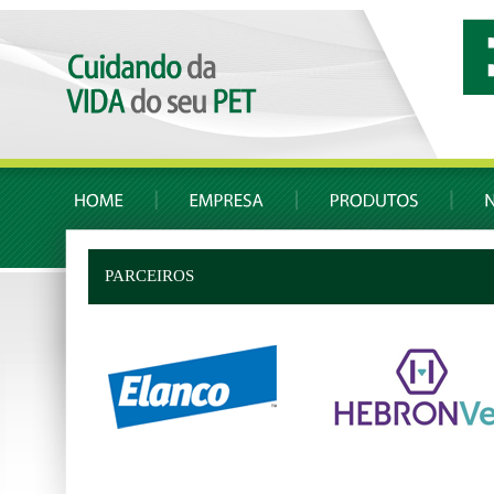
PARCEIROS